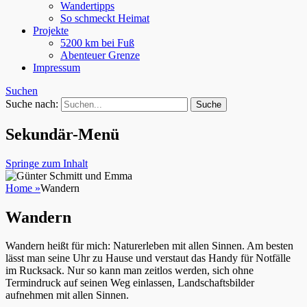
Wandertipps
So schmeckt Heimat
Projekte
5200 km bei Fuß
Abenteuer Grenze
Impressum
Suchen
Suche nach:
Sekundär-Menü
Springe zum Inhalt
Home
»
Wandern
Wandern
Wandern heißt für mich: Naturerleben mit allen Sinnen. Am besten
lässt man seine Uhr zu Hause und verstaut das Handy für Notfälle
im Rucksack. Nur so kann man zeitlos werden, sich ohne
Termindruck auf seinen Weg einlassen, Landschaftsbilder
aufnehmen mit allen Sinnen.