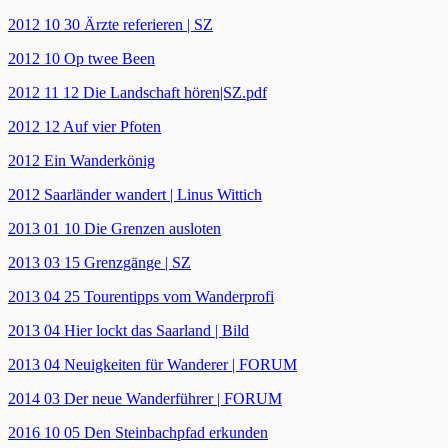
2012 10 30 Ärzte referieren | SZ
2012 10 Op twee Been
2012 11 12 Die Landschaft hören|SZ.pdf
2012 12 Auf vier Pfoten
2012 Ein Wanderkönig
2012 Saarländer wandert | Linus Wittich
2013 01 10 Die Grenzen ausloten
2013 03 15 Grenzgänge | SZ
2013 04 25 Tourentipps vom Wanderprofi
2013 04 Hier lockt das Saarland | Bild
2013 04 Neuigkeiten für Wanderer | FORUM
2014 03 Der neue Wanderführer | FORUM
2016 10 05 Den Steinbachpfad erkunden