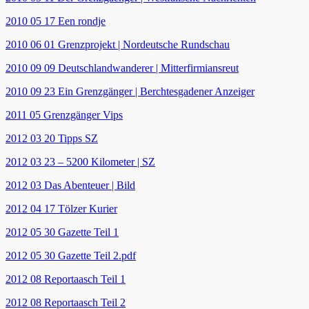
2010 05 17 Een rondje
2010 06 01 Grenzprojekt | Nordeutsche Rundschau
2010 09 09 Deutschlandwanderer | Mitterfirmiansreut
2010 09 23 Ein Grenzgänger | Berchtesgadener Anzeiger
2011 05 Grenzgänger Vips
2012 03 20 Tipps SZ
2012 03 23 – 5200 Kilometer | SZ
2012 03 Das Abenteuer | Bild
2012 04 17 Tölzer Kurier
2012 05 30 Gazette Teil 1
2012 05 30 Gazette Teil 2.pdf
2012 08 Reportaasch Teil 1
2012 08 Reportaasch Teil 2