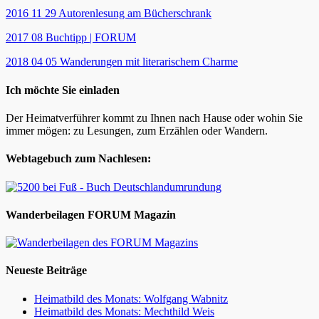
2016 11 29 Autorenlesung am Bücherschrank
2017 08 Buchtipp | FORUM
2018 04 05 Wanderungen mit literarischem Charme
Ich möchte Sie einladen
Der Heimatverführer kommt zu Ihnen nach Hause oder wohin Sie
immer mögen: zu Lesungen, zum Erzählen oder Wandern.
Webtagebuch zum Nachlesen:
Wanderbeilagen FORUM Magazin
Neueste Beiträge
Heimatbild des Monats: Wolfgang Wabnitz
Heimatbild des Monats: Mechthild Weis