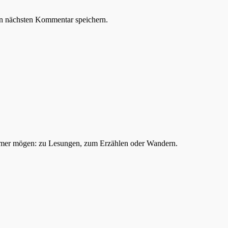
n nächsten Kommentar speichern.
mer mögen: zu Lesungen, zum Erzählen oder Wandern.