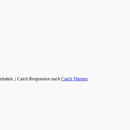
behalten. | Catch Responsive nach
Catch Themes