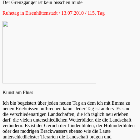
Der Grenzgänger ist kein bisschen müde
Ruhetag in Eisenhüttenstadt / 13.07.2010 / 115. Tag
Kunst am Fluss
Ich bin begeistert über jeden neuen Tag an dem ich mit Emma zu
neuen Erlebnissen aufbrechen kann. Jeder Tag ist anders. Es sind
die verschiedenartigen Landschaften, die ich täglich neu erleben
darf, die vielen unterschiedlichen Wetterbilder, die die Landschaft
verändern. Es ist der Geruch der Lindenblüten, der Holunderblüten
oder des modrigen Brackwassers ebenso wie die Laute
unterschiedlichster Tierarten die Landschaft prägen und