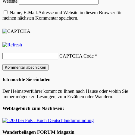
Website
Name, E-Mail-Adresse und Website in diesem Browser für
meinen nächsten Kommentar speichern.
CAPTCHA Code
*
Ich möchte Sie einladen
Der Heimatverführer kommt zu Ihnen nach Hause oder wohin Sie
immer mögen: zu Lesungen, zum Erzählen oder Wandern.
Webtagebuch zum Nachlesen:
Wanderbeilagen FORUM Magazin