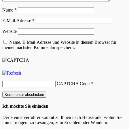
Name
*
E-Mail-Adresse
*
Website
Name, E-Mail-Adresse und Website in diesem Browser für
meinen nächsten Kommentar speichern.
CAPTCHA Code
*
Ich möchte Sie einladen
Der Heimatverführer kommt zu Ihnen nach Hause oder wohin Sie
immer mögen: zu Lesungen, zum Erzählen oder Wandern.