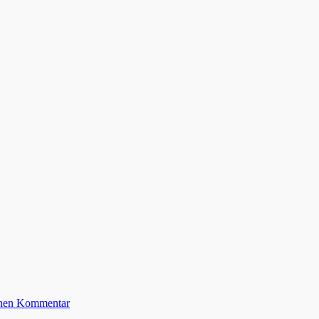
einen Kommentar