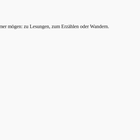
mer mögen: zu Lesungen, zum Erzählen oder Wandern.