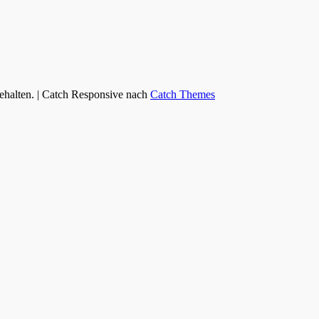
behalten. | Catch Responsive nach
Catch Themes