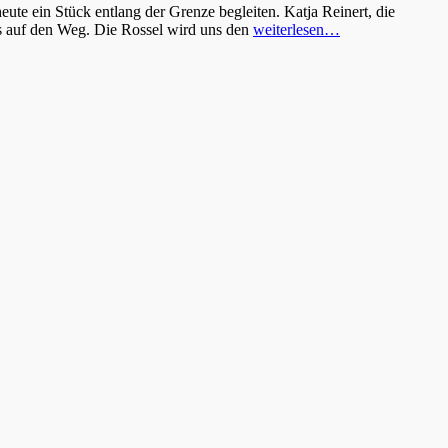
te ein Stück entlang der Grenze begleiten. Katja Reinert, die
s auf den Weg. Die Rossel wird uns den
weiterlesen…