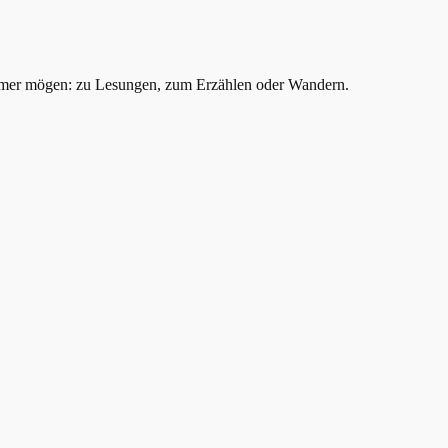
mer mögen: zu Lesungen, zum Erzählen oder Wandern.