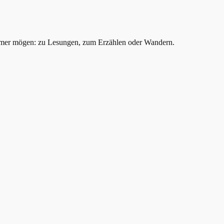
mer mögen: zu Lesungen, zum Erzählen oder Wandern.