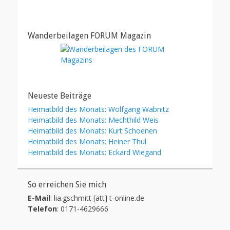
Wanderbeilagen FORUM Magazin
Neueste Beiträge
Heimatbild des Monats: Wolfgang Wabnitz
Heimatbild des Monats: Mechthild Weis
Heimatbild des Monats: Kurt Schoenen
Heimatbild des Monats: Heiner Thul
Heimatbild des Monats: Eckard Wiegand
So erreichen Sie mich
E-Mail
: lia.gschmitt [ätt] t-online.de
Telefon
: 0171-4629666