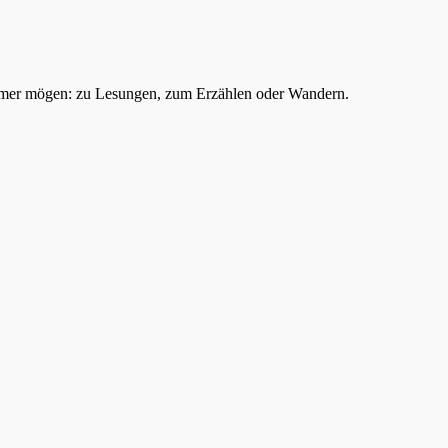
mer mögen: zu Lesungen, zum Erzählen oder Wandern.