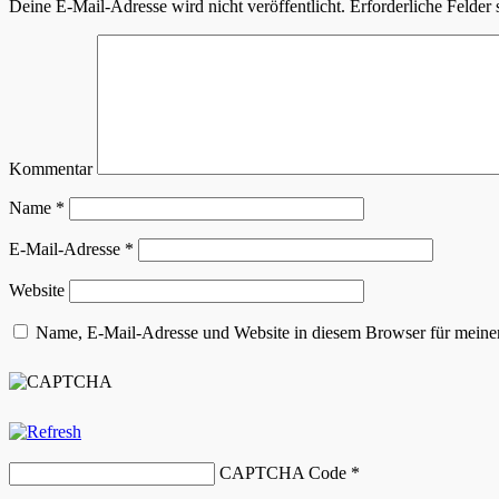
Deine E-Mail-Adresse wird nicht veröffentlicht.
Erforderliche Felder 
Kommentar
Name
*
E-Mail-Adresse
*
Website
Name, E-Mail-Adresse und Website in diesem Browser für meine
CAPTCHA Code
*