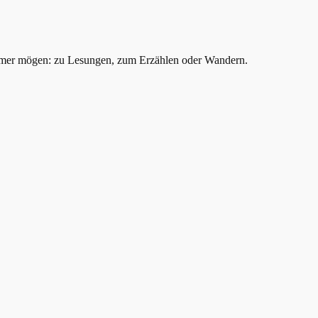
mer mögen: zu Lesungen, zum Erzählen oder Wandern.