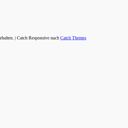
behalten. | Catch Responsive nach
Catch Themes