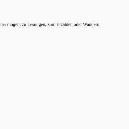
mer mögen: zu Lesungen, zum Erzählen oder Wandern.