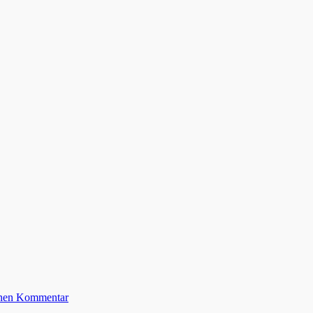
einen Kommentar