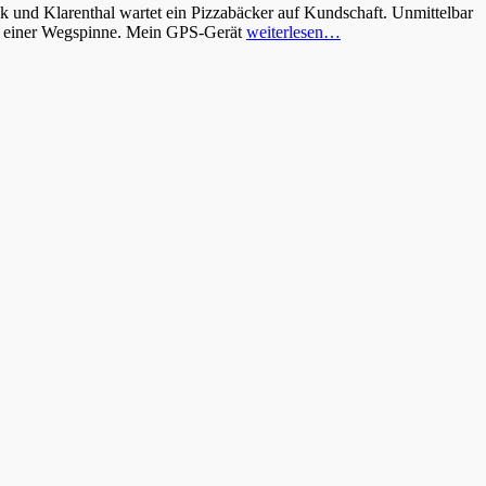
 und Klarenthal wartet ein Pizzabäcker auf Kundschaft. Unmittelbar
 zu einer Wegspinne. Mein GPS-Gerät
weiterlesen…