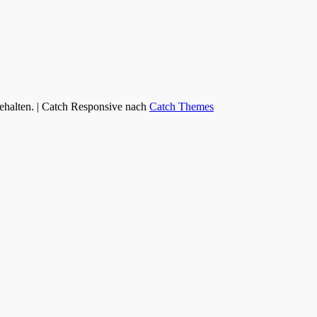
behalten. | Catch Responsive nach
Catch Themes