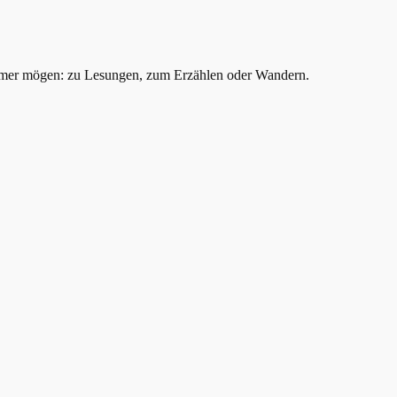
mer mögen: zu Lesungen, zum Erzählen oder Wandern.