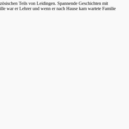
nzösischen Teils von Leidingen. Spannende Geschichten mit
ille war er Lehrer und wenn er nach Hause kam wartete Familie