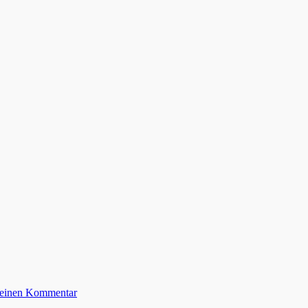
e einen Kommentar