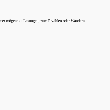
mer mögen: zu Lesungen, zum Erzählen oder Wandern.