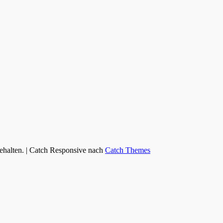
behalten. | Catch Responsive nach
Catch Themes