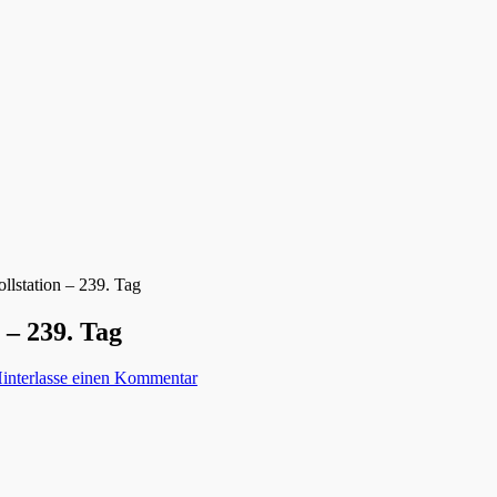
llstation – 239. Tag
 – 239. Tag
interlasse einen Kommentar