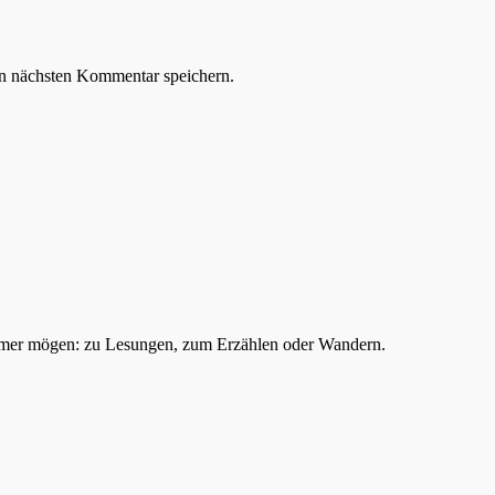
n nächsten Kommentar speichern.
mer mögen: zu Lesungen, zum Erzählen oder Wandern.