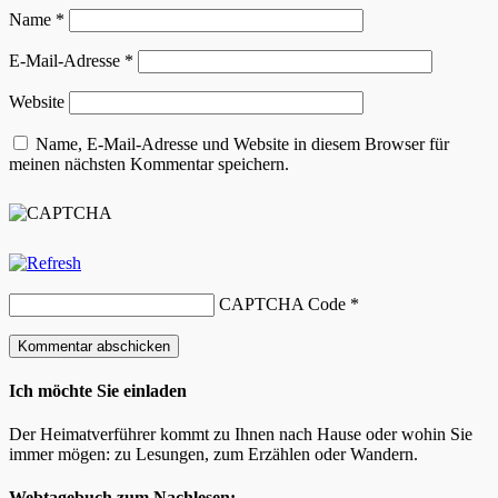
Name
*
E-Mail-Adresse
*
Website
Name, E-Mail-Adresse und Website in diesem Browser für
meinen nächsten Kommentar speichern.
CAPTCHA Code
*
Ich möchte Sie einladen
Der Heimatverführer kommt zu Ihnen nach Hause oder wohin Sie
immer mögen: zu Lesungen, zum Erzählen oder Wandern.
Webtagebuch zum Nachlesen: